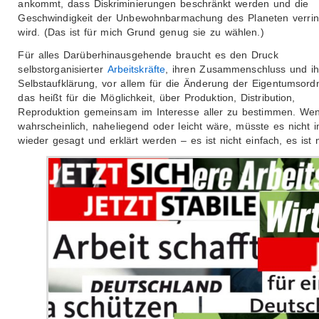
ankommt, dass Diskriminierungen beschränkt werden und die
Geschwindigkeit der Unbewohnbarmachung des Planeten verrin
wird. (Das ist für mich Grund genug sie zu wählen.)
Für alles Darüberhinausgehende braucht es den Druck
selbstorganisierter
Arbeitskräfte
, ihren Zusammenschluss und ih
Selbstaufklärung, vor allem für die Änderung der Eigentumsord
das heißt für die Möglichkeit, über Produktion, Distribution,
Reproduktion gemeinsam im Interesse aller zu bestimmen. We
wahrscheinlich, naheliegend oder leicht wäre, müsste es nicht 
wieder gesagt und erklärt werden – es ist nicht einfach, es ist n