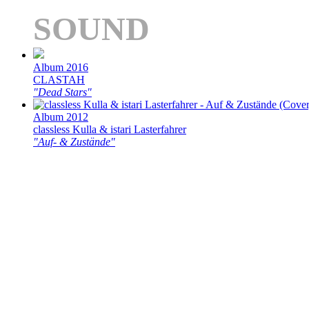
SOUND
Album 2016
CLASTAH
"Dead Stars"
Album 2012
classless Kulla & istari Lasterfahrer
"Auf- & Zustände"