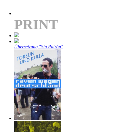
PRINT
Übersetzung "Sin Patrón"