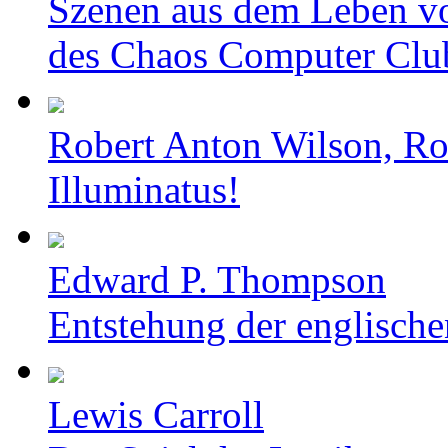
Szenen aus dem Leben v
des Chaos Computer Clu
Robert Anton Wilson, Ro
Illuminatus!
Edward P. Thompson
Entstehung der englische
Lewis Carroll