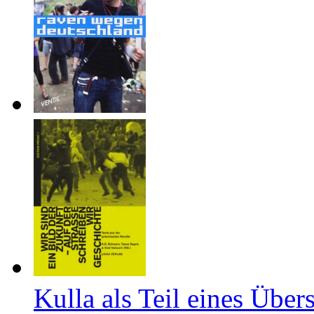
Kulla als Teil eines Über