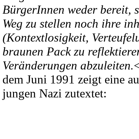
BürgerInnen weder bereit, s
Weg zu stellen noch ihre i
(Kontextlosigkeit, Verteufel
braunen Pack zu reflektier
Veränderungen abzuleiten.
<
dem Juni 1991 zeigt eine au
jungen Nazi zutextet: