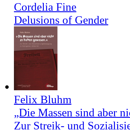
Cordelia Fine
Delusions of Gender
Felix Bluhm
„Die Massen sind aber ni
Zur Streik- und Soziali