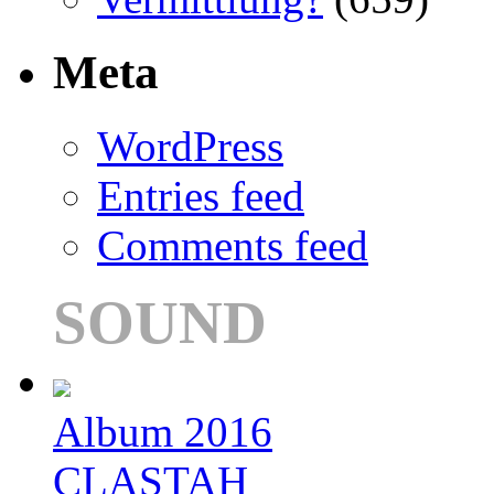
Meta
WordPress
Entries feed
Comments feed
SOUND
Album 2016
CLASTAH