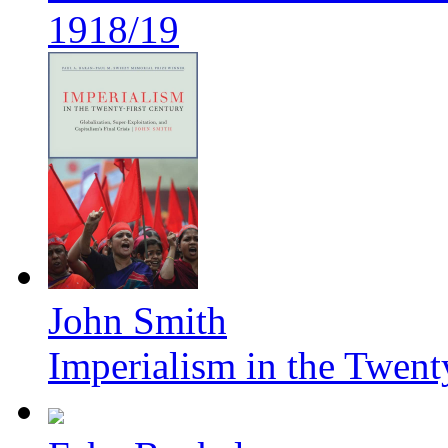
1918/19
John Smith
Imperialism in the Twent