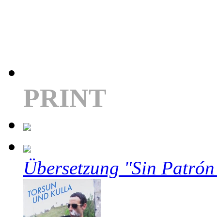
PRINT
Übersetzung "Sin Patrón