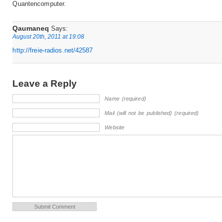
Quantencomputer.
Qaumaneq
Says:
August 20th, 2011 at 19:08
http://freie-radios.net/42587
Leave a Reply
Name (required)
Mail (will not be published) (required)
Website