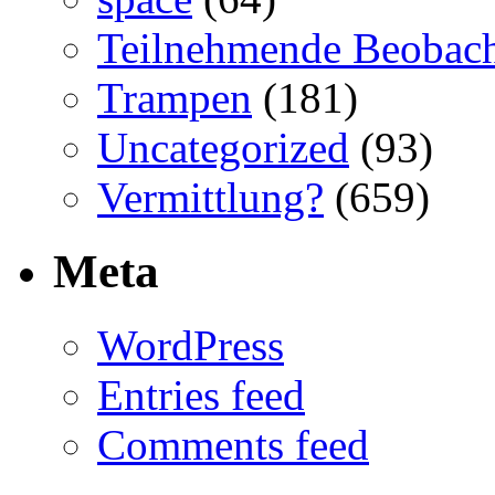
Teilnehmende Beobac
Trampen
(181)
Uncategorized
(93)
Vermittlung?
(659)
Meta
WordPress
Entries feed
Comments feed