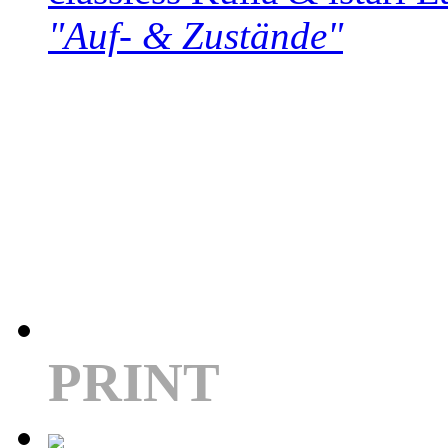
"Auf- & Zustände"
PRINT