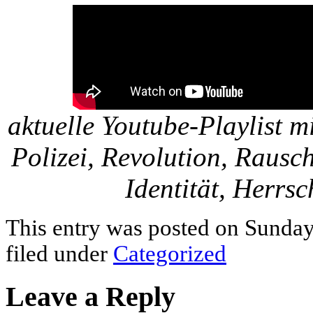
aktuelle Youtube-Playlist m
Polizei, Revolution, Rausc
Identität, Herrs
This entry was posted on Sunday
filed under
Categorized
Leave a Reply