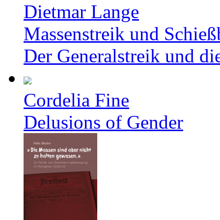
Dietmar Lange
Massenstreik und Schieß
Der Generalstreik und d
Cordelia Fine
Delusions of Gender