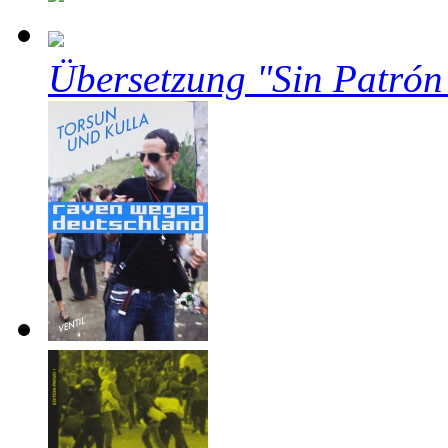
Übersetzung "Sin Patrón