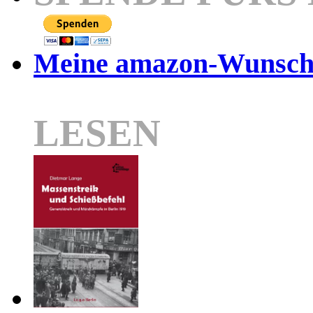
Meine amazon-Wunschl
LESEN