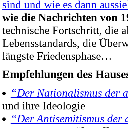
sind und wie es dann aussie
wie die Nachrichten von 
technische Fortschritt, die
Lebensstandards, die Überw
längste Friedensphase…
Empfehlungen des Hause
“Der Nationalismus der 
und ihre Ideologie
“Der Antisemitismus der