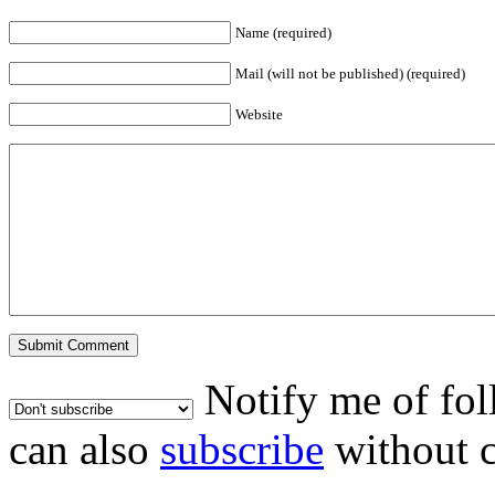
Name (required)
Mail (will not be published) (required)
Website
Notify me of fo
can also
subscribe
without 