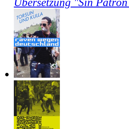
Übersetzung "Sin Patrón