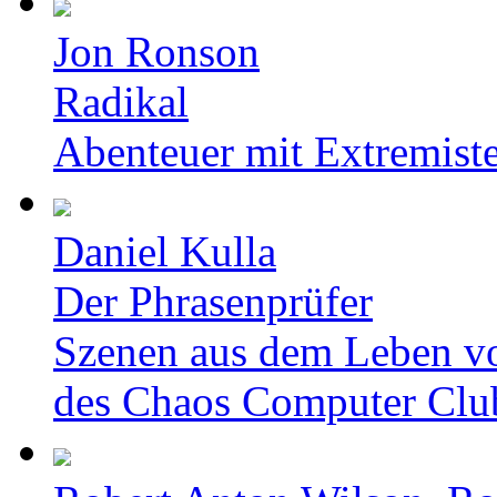
Jon Ronson
Radikal
Abenteuer mit Extremist
Daniel Kulla
Der Phrasenprüfer
Szenen aus dem Leben v
des Chaos Computer Clu