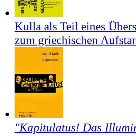
Kulla als Teil eines Über
zum griechischen Aufsta
"Kapitulatus! Das Illumi