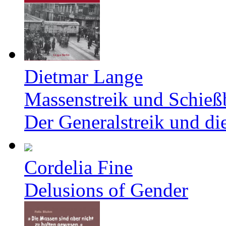
Dietmar Lange
Massenstreik und Schieß
Der Generalstreik und d
Cordelia Fine
Delusions of Gender