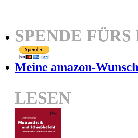
SPENDE FÜRS
Meine amazon-Wunschl
LESEN