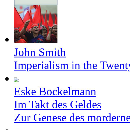
John Smith
Imperialism in the Twent
Eske Bockelmann
Im Takt des Geldes
Zur Genese des mordern