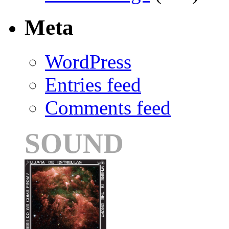
Meta
WordPress
Entries feed
Comments feed
SOUND