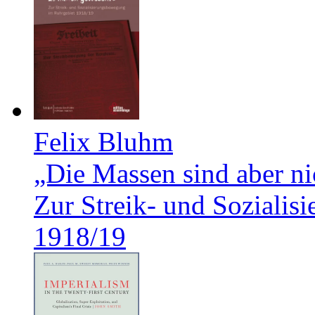
Felix Bluhm
„Die Massen sind aber ni
Zur Streik- und Soziali
1918/19