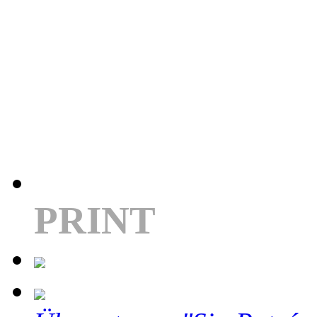
PRINT