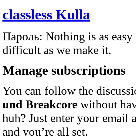
classless Kulla
Пароль: Nothing is as easy a
difficult as we make it.
Manage subscriptions
You can follow the discuss
und Breakcore
without hav
huh? Just enter your email 
and you’re all set.