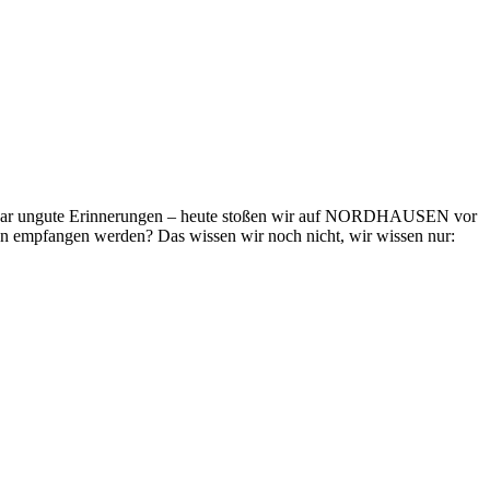
enbar ungute Erinnerungen – heute stoßen wir auf NORDHAUSEN vor
en empfangen werden? Das wissen wir noch nicht, wir wissen nur: