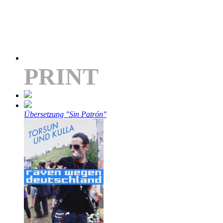
PRINT
Übersetzung "Sin Patrón"