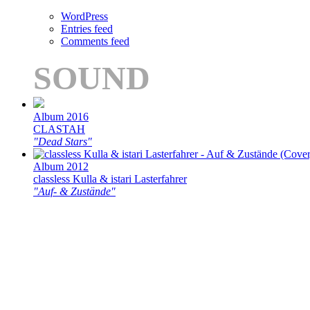
WordPress
Entries feed
Comments feed
SOUND
Album 2016
CLASTAH
"Dead Stars"
Album 2012
classless Kulla & istari Lasterfahrer
"Auf- & Zustände"