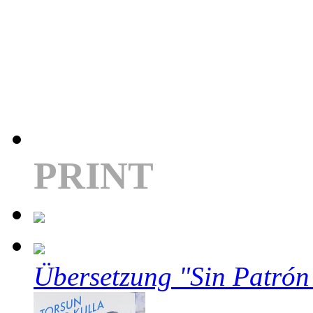
PRINT
Übersetzung "Sin Patrón