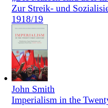
Zur Streik- und Soziali
1918/19
John Smith
Imperialism in the Twent