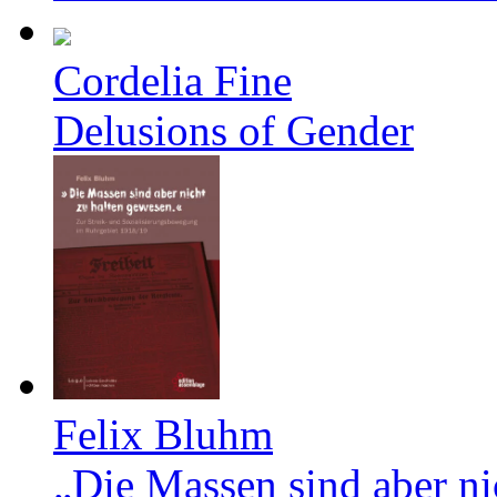
Cordelia Fine
Delusions of Gender
Felix Bluhm
„Die Massen sind aber ni