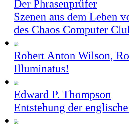
Der Phrasenprüfer
Szenen aus dem Leben v
des Chaos Computer Clu
Robert Anton Wilson, Ro
Illuminatus!
Edward P. Thompson
Entstehung der englische