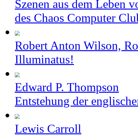
Szenen aus dem Leben v
des Chaos Computer Clu
Robert Anton Wilson, Ro
Illuminatus!
Edward P. Thompson
Entstehung der englische
Lewis Carroll