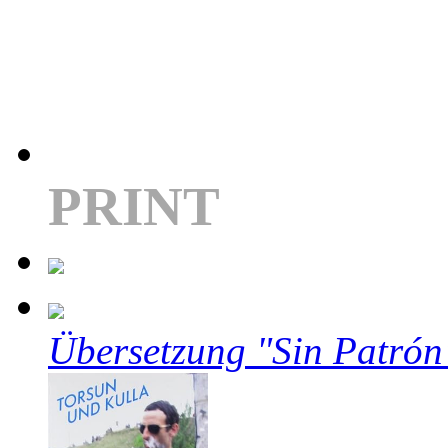
PRINT
Übersetzung "Sin Patrón