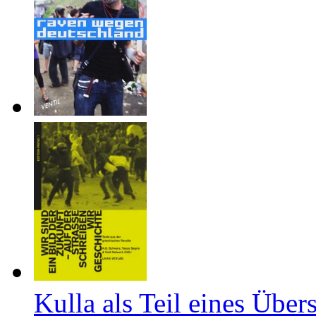
Kulla als Teil eines Über