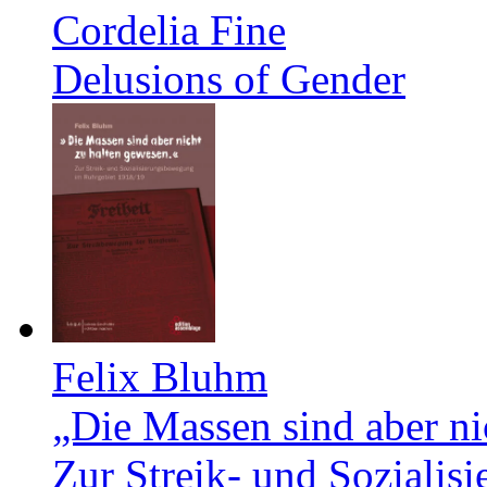
Cordelia Fine
Delusions of Gender
Felix Bluhm
„Die Massen sind aber ni
Zur Streik- und Soziali