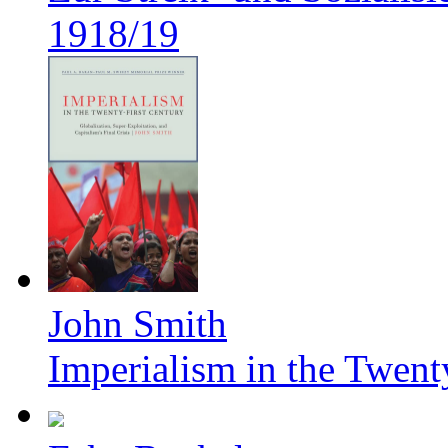
1918/19
John Smith
Imperialism in the Twent