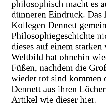
philosophisch macht es a
dünneren Eindruck. Das h
Kollegen Dennett gemein,
Philosophiegeschichte nic
dieses auf einem starken
Weltbild hat ohnehin wie
Füßen, nachdem die Große
wieder tot sind kommen 
Dennett aus ihren Löcher
Artikel wie dieser hier.