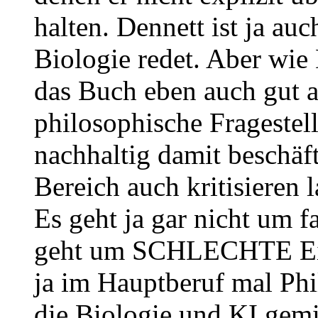
halten. Dennett ist ja au
Biologie redet. Aber wie
das Buch eben auch gut a
philosophische Fragestell
nachhaltig damit beschäft
Bereich auch kritisieren 
Es geht ja gar nicht um 
geht um SCHLECHTE Einm
ja im Hauptberuf mal Phi
die Biologie und KI gem