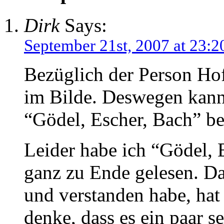
Dirk
Says:
September 21st, 2007 at 23:2
Bezüglich der Person Hof
im Bilde. Deswegen kann
“Gödel, Escher, Bach” be
Leider habe ich “Gödel, 
ganz zu Ende gelesen. D
und verstanden habe, hat 
denke, dass es ein paar 