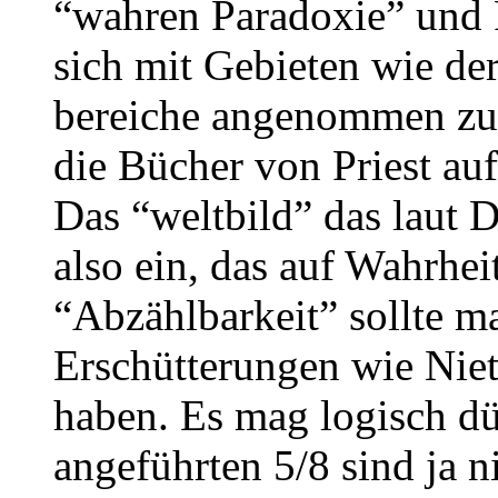
“wahren Paradoxie” und 
sich mit Gebieten wie der
bereiche angenommen zu 
die Bücher von Priest au
Das “weltbild” das laut 
also ein, das auf Wahrhei
“Abzählbarkeit” sollte m
Erschütterungen wie Niet
haben. Es mag logisch dü
angeführten 5/8 sind ja n