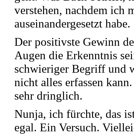
verstehen, nachdem ich 
auseinandergesetzt habe.
Der positivste Gewinn d
Augen die Erkenntnis sei
schwieriger Begriff und 
nicht alles erfassen kann.
sehr dringlich.
Nunja, ich fürchte, das i
egal. Ein Versuch. Vielle