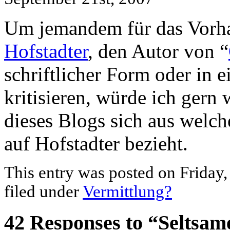
Um jemandem für das Vorh
Hofstadter
, den Autor von “
schriftlicher Form oder in 
kritisieren, würde ich gern
dieses Blogs sich aus welch
auf Hofstadter bezieht.
This entry was posted on Friday,
filed under
Vermittlung?
42 Responses to “Seltsam