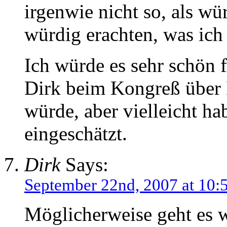
irgenwie nicht so, als wü
würdig erachten, was ich 
Ich würde es sehr schön f
Dirk beim Kongreß über 
würde, aber vielleicht ha
eingeschätzt.
Dirk
Says:
September 22nd, 2007 at 10:
Möglicherweise geht es 