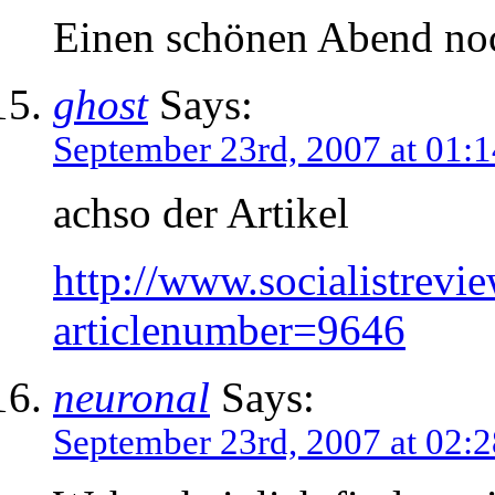
Einen schönen Abend no
ghost
Says:
September 23rd, 2007 at 01:1
achso der Artikel
http://www.socialistrevie
articlenumber=9646
neuronal
Says:
September 23rd, 2007 at 02:2