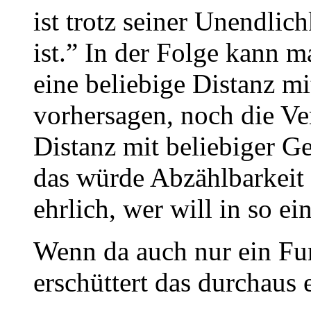
ist trotz seiner Unendli
ist.” In der Folge kann 
eine beliebige Distanz mi
vorhersagen, noch die Ve
Distanz mit beliebiger G
das würde Abzählbarkeit
ehrlich, wer will in so ei
Wenn da auch nur ein Fu
erschüttert das durchaus 