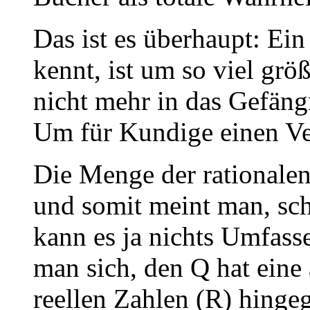
Das ist es überhaupt: Ei
kennt, ist um so viel grö
nicht mehr in das Gefäng
Um für Kundige einen Ve
Die Menge der rationalen
und somit meint man, sc
kann es ja nichts Umfass
man sich, den Q hat eine
reellen Zahlen (R) hinge