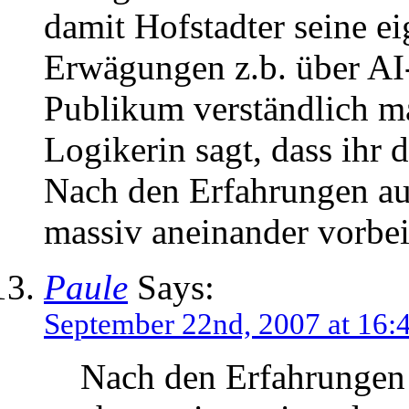
damit Hofstadter seine e
Erwägungen z.b. über AI
Publikum verständlich m
Logikerin sagt, dass ihr d
Nach den Erfahrungen a
massiv aneinander vorbei
Paule
Says:
September 22nd, 2007 at 16:
Nach den Erfahrungen