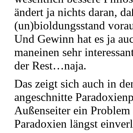
ändert ja nichts daran, d
(un)bioldungsstand vorau
Und Gewinn hat es ja auch
maneinen sehr interessant
der Rest…naja.
Das zeigt sich auch in d
angeschnitte Paradoxienp
Außenseiter ein Problem 
Paradoxien längst einverl