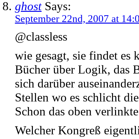
ghost
Says:
September 22nd, 2007 at 14:
@classless
wie gesagt, sie findet es
Bücher über Logik, das B
sich darüber auseinande
Stellen wo es schlicht di
Schon das oben verlinkte
Welcher Kongreß eigentl