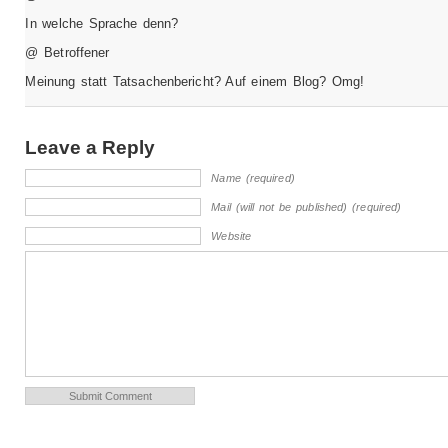
In welche Sprache denn?
@ Betroffener
Meinung statt Tatsachenbericht? Auf einem Blog? Omg!
Leave a Reply
Name (required)
Mail (will not be published) (required)
Website