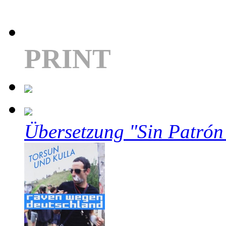
PRINT
Übersetzung "Sin Patrón