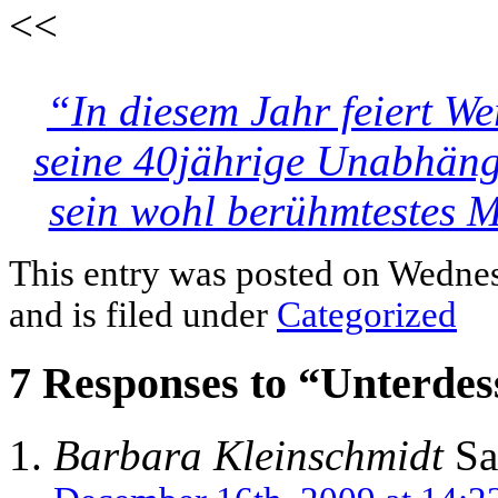
<<
“In diesem Jahr feiert W
seine 40jährige Unabhängi
sein wohl berühmtestes M
This entry was posted on Wedne
and is filed under
Categorized
7 Responses to “Unterdes
Barbara Kleinschmidt
Sa