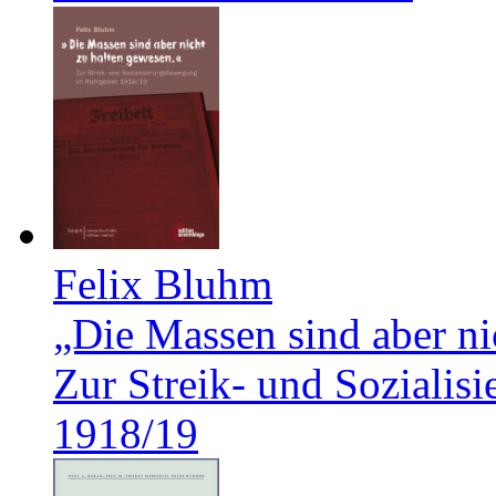
Felix Bluhm
„Die Massen sind aber ni
Zur Streik- und Soziali
1918/19