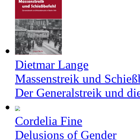
Dietmar Lange
Massenstreik und Schieß
Der Generalstreik und d
Cordelia Fine
Delusions of Gender