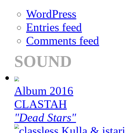
WordPress
Entries feed
Comments feed
SOUND
Album 2016
CLASTAH
"Dead Stars"