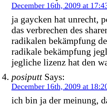
December 16th, 2009 at 17:4
ja gaycken hat unrecht, po
das verbrechen des sharen
radikalen bekämpfung de
radikale bekämpfung jegl
jegliche lizenz hat den wa
posiputt
Says:
December 16th, 2009 at 18:2
ich bin ja der meinung, d