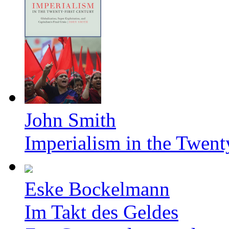
John Smith
Imperialism in the Twent
Eske Bockelmann
Im Takt des Geldes