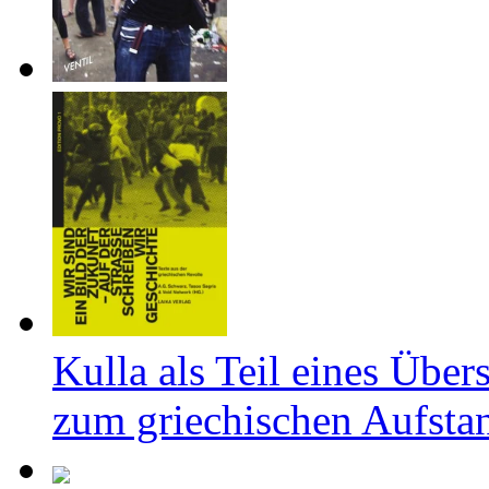
Kulla als Teil eines Über
zum griechischen Aufsta