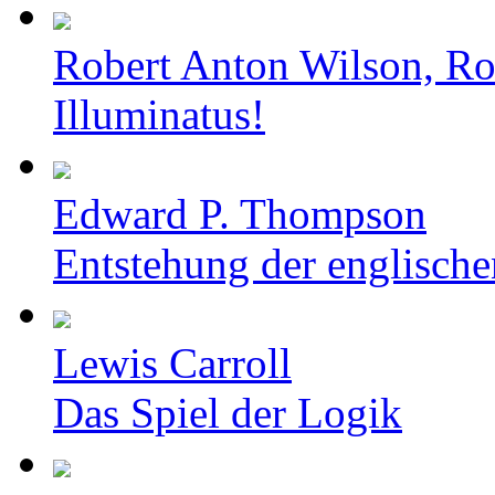
Robert Anton Wilson, Ro
Illuminatus!
Edward P. Thompson
Entstehung der englische
Lewis Carroll
Das Spiel der Logik