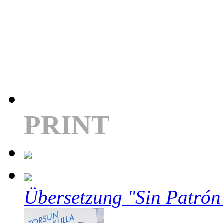
PRINT
Übersetzung "Sin Patrón