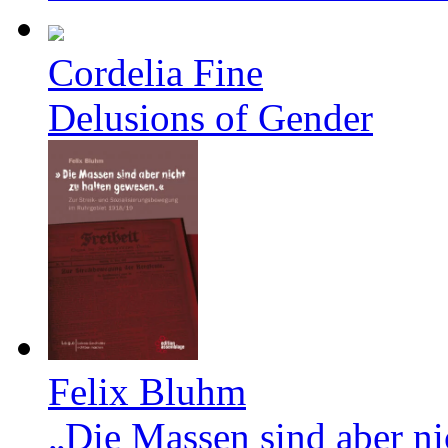
Cordelia Fine
Delusions of Gender
Felix Bluhm
„Die Massen sind aber ni