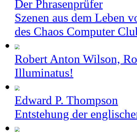
Der Phrasenprüfer
Szenen aus dem Leben v
des Chaos Computer Clu
Robert Anton Wilson, Ro
Illuminatus!
Edward P. Thompson
Entstehung der englische