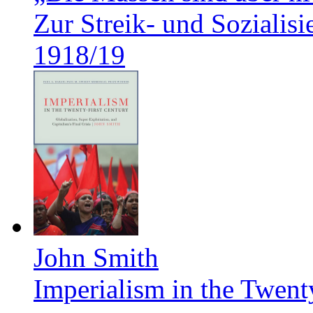
Zur Streik- und Soziali
1918/19
John Smith
Imperialism in the Twent