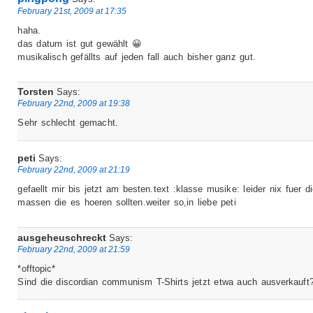
February 21st, 2009 at 17:35
haha.
das datum ist gut gewählt 😀
musikalisch gefällts auf jeden fall auch bisher ganz gut.
Torsten
Says:
February 22nd, 2009 at 19:38
Sehr schlecht gemacht.
peti
Says:
February 22nd, 2009 at 21:19
gefaellt mir bis jetzt am besten.text :klasse musike: leider nix fuer d
massen die es hoeren sollten.weiter so,in liebe peti
ausgeheuschreckt
Says:
February 22nd, 2009 at 21:59
*offtopic*
Sind die discordian communism T-Shirts jetzt etwa auch ausverkauft