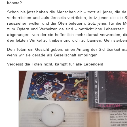
könnte?
Schon bis jetzt haben die Menschen dir – trotz all jener, die d
verherrlichen und aufs Jenseits vertrösten, trotz jener, die die 
rausziehen wollen und die Öfen befeuern, trotz jener, für die 
zum Opfern und Verheizen da sind – beträchtliche Lebenszeit
abgerungen, von der sie hoffentlich mehr darauf verwenden, di
den letzten Winkel zu treiben und dich zu bannen. Geh sterben
Den Toten ein Gesicht geben, einen Anfang der Sichtbarkeit m
wenn wir sie gerade als Gesellschaft umbringen.
Vergesst die Toten nicht, kämpft für alle Lebenden!