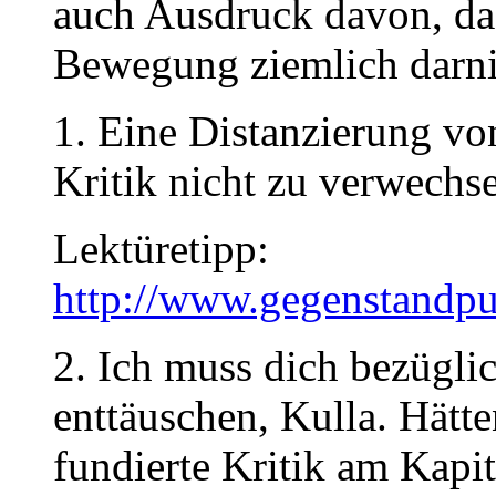
auch Ausdruck davon, da
Bewegung ziemlich darnie
1. Eine Distanzierung von 
Kritik nicht zu verwechse
Lektüretipp:
http://www.gegenstandpu
2. Ich muss dich bezügli
enttäuschen, Kulla. Hätt
fundierte Kritik am Kapi