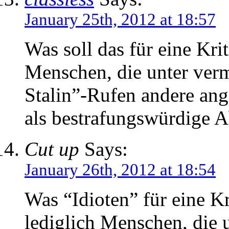
January 25th, 2012 at 18:57
Was soll das für eine Krit
Menschen, die unter verm
Stalin”-Rufen andere ange
als bestrafungswürdige 
Cut up
Says:
January 26th, 2012 at 18:54
Was “Idioten” für eine Kr
lediglich Menschen, die 