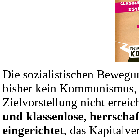
Die sozialistischen Bewegu
bisher kein Kommunismus, a
Zielvorstellung nicht erreic
und klassenlose, herrschaf
eingerichtet
, das Kapitalve