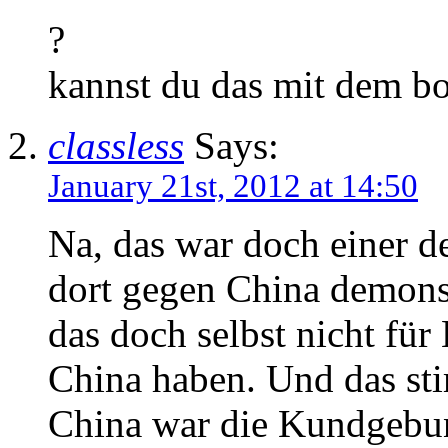
?
kannst du das mit dem bo
classless
Says:
January 21st, 2012 at 14:50
Na, das war doch einer d
dort gegen China demons
das doch selbst nicht fü
China haben. Und das sti
China war die Kundgebung