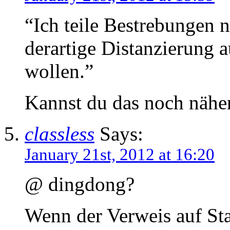
“Ich teile Bestrebungen n
derartige Distanzierung 
wollen.”
Kannst du das noch näher 
classless
Says:
January 21st, 2012 at 16:20
@ dingdong?
Wenn der Verweis auf Sta