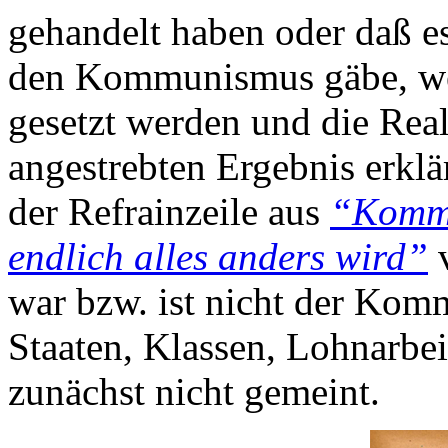
gehandelt haben oder daß e
den Kommunismus gäbe, wen
gesetzt werden und die Real
angestrebten Ergebnis erklä
der Refrainzeile aus
“Kommu
endlich alles anders wird”
v
war bzw. ist nicht der Kom
Staaten, Klassen, Lohnarbei
zunächst nicht gemeint.