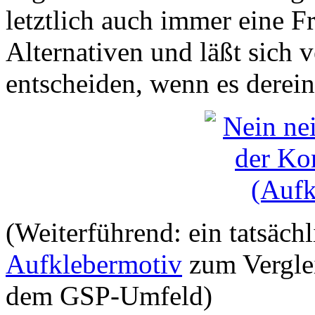
letztlich auch immer eine Fr
Alternativen und läßt sich 
entscheiden, wenn es dereins
(Weiterführend: ein tatsäch
Aufklebermotiv
zum Vergle
dem GSP-Umfeld)