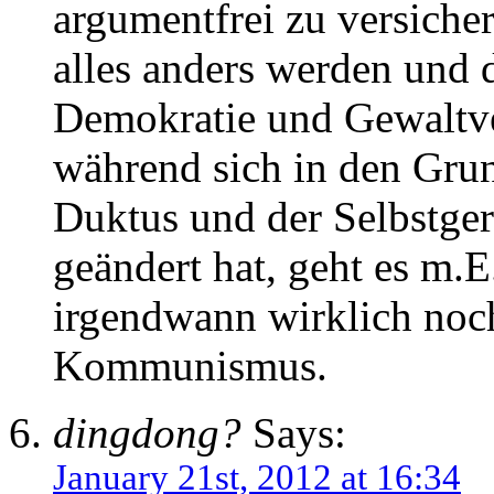
argumentfrei zu versiche
alles anders werden und 
Demokratie und Gewaltve
während sich in den Grun
Duktus und der Selbstger
geändert hat, geht es m.E
irgendwann wirklich no
Kommunismus.
dingdong?
Says:
January 21st, 2012 at 16:34