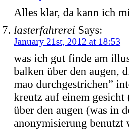
Alles klar, da kann ich mi
lasterfahrerei
Says:
January 21st, 2012 at 18:53
was ich gut finde am illu
balken über den augen, die
mao durchgestrichen” int
kreutz auf einem gesicht 
über den augen (was in de
anonymisierung benutzt w