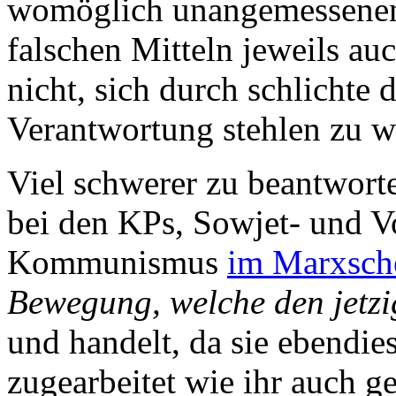
womöglich unangemessenen 
falschen Mitteln jeweils au
nicht, sich durch schlichte 
Verantwortung stehlen zu w
Viel schwerer zu beantworten
bei den KPs, Sowjet- und 
Kommunismus
im Marxsch
Bewegung, welche den jetz
und handelt, da sie ebend
zugearbeitet wie ihr auch g