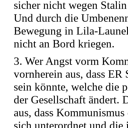
sicher nicht wegen Stali
Und durch die Umbenen
Bewegung in Lila-Launel
nicht an Bord kriegen.
3. Wer Angst vorm Kommu
vornherein aus, dass ER
sein könnte, welche die
der Gesellschaft ändert.
aus, dass Kommunismus das
sich unterordnet und die