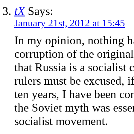
tX
Says:
January 21st, 2012 at 15:45
In my opinion, nothing h
corruption of the original
that Russia is a socialist 
rulers must be excused, if
ten years, I have been co
the Soviet myth was essen
socialist movement.