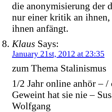
die anonymisierung der d
nur einer kritik an ihnen,
ihnen anfängt.
Klaus
Says:
January 21st, 2012 at 23:35
zum Thema Stalinismus
1/2 Jahr online anhör – 
Geweint hat sie nie – Su
Wolfgang