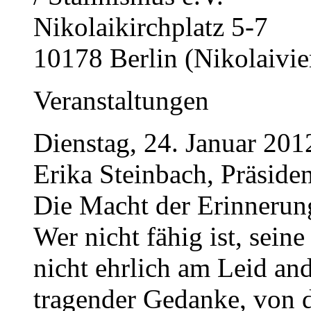
Nikolaikirchplatz 5-7
10178 Berlin (Nikolaivier
Veranstaltungen
Dienstag, 24. Januar 201
Erika Steinbach, Präside
Die Macht der Erinnerun
Wer nicht fähig ist, sein
nicht ehrlich am Leid and
tragender Gedanke, von d