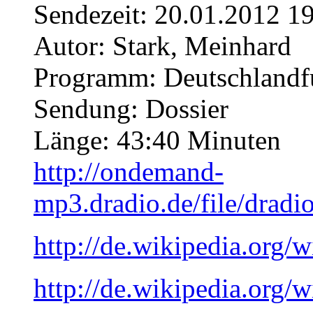
Sendezeit: 20.01.2012 1
Autor: Stark, Meinhard
Programm: Deutschland
Sendung: Dossier
Länge: 43:40 Minuten
http://ondemand-
mp3.dradio.de/file/dra
http://de.wikipedia.org
http://de.wikipedia.org