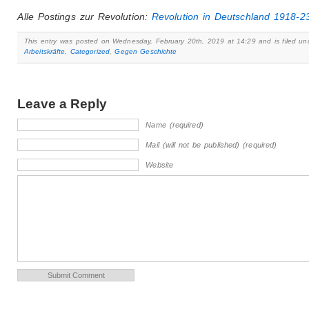
Alle Postings zur Revolution:
Revolution in Deutschland 1918-2
This entry was posted on Wednesday, February 20th, 2019 at 14:29 and is filed un
Arbeitskräfte
,
Categorized
,
Gegen Geschichte
Leave a Reply
Name (required)
Mail (will not be published) (required)
Website