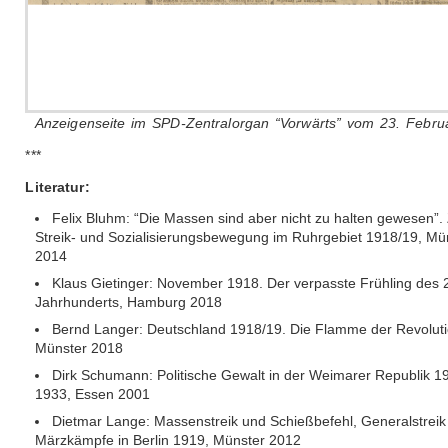
Anzeigenseite im SPD-Zentralorgan “Vorwärts” vom 23. Febru
***
Literatur:
Felix Bluhm: “Die Massen sind aber nicht zu halten gewesen”.
Streik- und Sozialisierungsbewegung im Ruhrgebiet 1918/19, Mü
2014
Klaus Gietinger: November 1918. Der verpasste Frühling des 
Jahrhunderts, Hamburg 2018
Bernd Langer: Deutschland 1918/19. Die Flamme der Revoluti
Münster 2018
Dirk Schumann: Politische Gewalt in der Weimarer Republik 1
1933, Essen 2001
Dietmar Lange: Massenstreik und Schießbefehl, Generalstreik
Märzkämpfe in Berlin 1919, Münster 2012