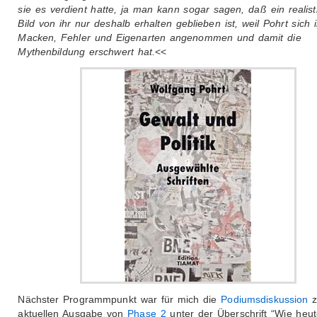
sie es verdient hatte, ja man kann sogar sagen, daß ein realist
Bild von ihr nur deshalb erhalten geblieben ist, weil Pohrt sich i
Macken, Fehler und Eigenarten angenommen und damit die
Mythenbildung erschwert hat.
<<
Nächster Programmpunkt war für mich die
Podiumsdiskussion
z
aktuellen Ausgabe von
Phase 2
unter der Überschrift “Wie heu