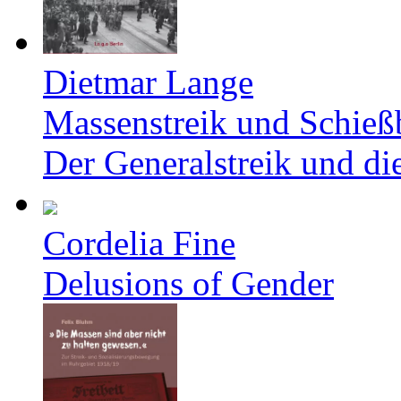
Dietmar Lange
Massenstreik und Schieß
Der Generalstreik und d
Cordelia Fine
Delusions of Gender