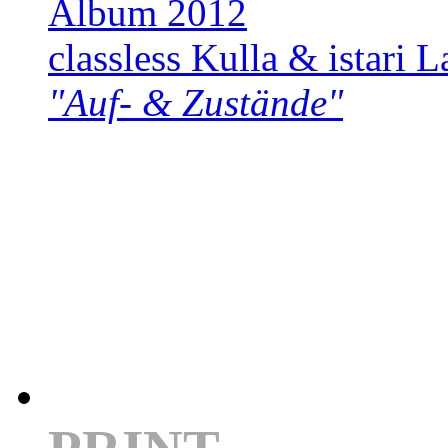
Album 2012
classless Kulla & istari L
"Auf- & Zustände"