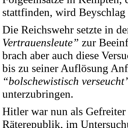
stattfinden, wird Beyschlag
Die Reichswehr setzte in de
Vertrauensleute”
zur Beeinf
brach aber auch diese Versu
bis zu seiner Auflösung An
“bolschewistisch verseucht
unterzubringen.
Hitler war nun als Gefreiter
Räterepublik, im Untersuch