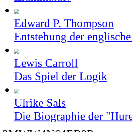
Edward P. Thompson
Entstehung der englische
Lewis Carroll
Das Spiel der Logik
Ulrike Sals
Die Biographie der "Hur