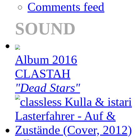
Comments feed
SOUND
Album 2016
CLASTAH
"Dead Stars"