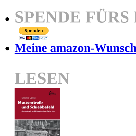
SPENDE FÜRS
Meine amazon-Wunschl
LESEN