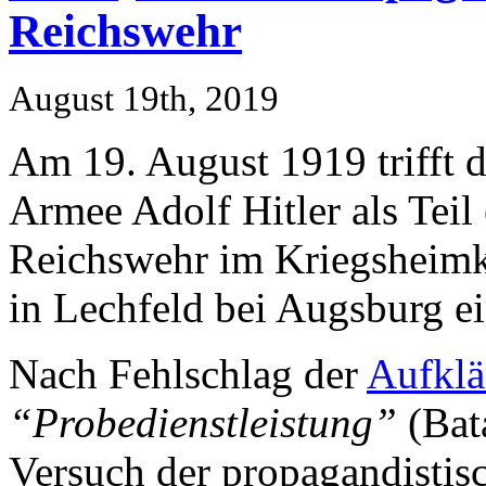
Reichswehr
August 19th, 2019
Am 19. August 1919 trifft d
Armee Adolf Hitler als Teil
Reichswehr im Kriegsheimk
in Lechfeld bei Augsburg ei
Nach Fehlschlag der
Aufklä
“Probedienstleistung”
(Bat
Versuch der propagandisti