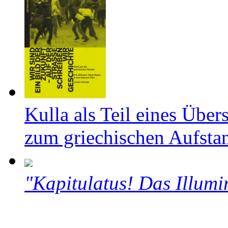
Kulla als Teil eines Über
zum griechischen Aufsta
"Kapitulatus! Das Illumi