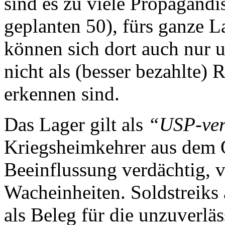
sind es zu viele Propagandi
geplanten 50), fürs ganze L
können sich dort auch nur 
nicht als (besser bezahlte)
erkennen sind.
Das Lager gilt als
“USP-ver
Kriegsheimkehrer aus dem O
Beeinflussung verdächtig, 
Wacheinheiten. Soldstreiks
als Beleg für die unzuverl