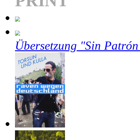
PRINT
Übersetzung "Sin Patrón