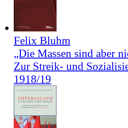
Felix Bluhm
„Die Massen sind aber ni
Zur Streik- und Soziali
1918/19